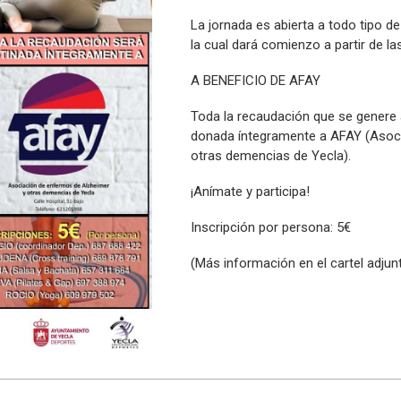
La jornada es abierta a todo tipo de
la cual dará comienzo a partir de la
A BENEFICIO DE AFAY
Toda la recaudación que se genere a
donada íntegramente a AFAY (Asoc
otras demencias de Yecla).
¡Anímate y participa!
Inscripción por persona: 5€
(Más información en el cartel adjunt