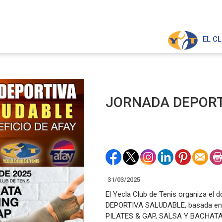
EL C
JORNADA DEPORT
31/03/2025
El Yecla Club de Tenis organiza el
DEPORTIVA SALUDABLE, basada en 
PILATES & GAP, SALSA Y BACHATA