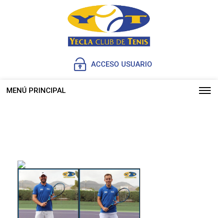
ACCESO USUARIO
MENÚ PRINCIPAL