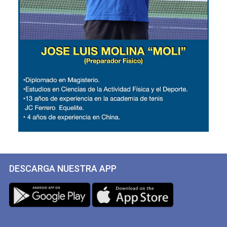
DESCARGA NUESTRA APP