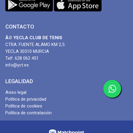
CONTACTO
Â© YECLA CLUB DE TENIS
CTRA. FUENTE ALAMO KM 2,5.
YECLA 30510 MURCIA
Telf. 628 062 451
info@yct.es
LEGALIDAD
Aviso legal
Política de privacidad
Política de cookies
Política de contratación