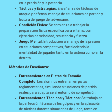
en la precisión y la potencia.
Tácticas y Estrategias:
Enseñanza de tácticas de
ataque y defensa, manejo de situaciones de partido y
lectura del juego del adversario.
Condición Física:
Se comienza a trabajar la
preparación física específica para el tenis, con
ejercicios de velocidad, resistencia y fuerza.
Juego Mental:
Introducción al manejo de la presión
en situaciones competitivas, fortaleciendo la
mentalidad del jugador tanto en la victoria como en la
derrota.
Métodos de Enseñanza:
Entrenamientos en Pistas de Tamaño
Completo:
Los alumnos entrenan en pistas
reglamentarias, simulando situaciones de partido
reales para adaptarse al entorno de competición.
Entrenamientos Técnicos y Tácticos:
Se trabaja en
la perfección técnica de los golpes y en la aplicación
de tácticas durante situaciones de juego, tanto en