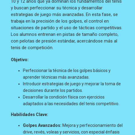
10 y 12 años que ya dominan los fundamentos del tenis
y buscan perfeccionar su técnica y desarrollar
estrategias de juego más avanzadas. En esta fase, se
trabaja en la precisión de los golpes, el control en
situaciones de partido y el uso de tácticas competitivas.
Los alumnos entrenan en pistas de tamaño completo,
con pelotas de presión estándar, acercándose más al
tenis de competición.
Objetivo:
Perfeccionar la técnica de los golpes básicos y
aprender técnicas más avanzadas.
Introducir estrategias de juego y mejorar la toma de
decisiones durante los partidos.
Desarrollar la condición física con ejercicios
adaptados a las necesidades del tenis competitivo.
Habilidades Clave:
Golpes Avanzados:
Mejora y perfeccionamiento del
drive, revés, voleas y servicios, con especial énfasis