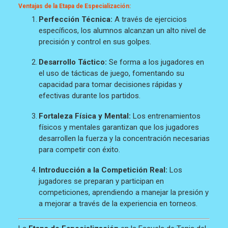
Ventajas de la Etapa de Especialización:
Perfección Técnica:
A través de ejercicios
específicos, los alumnos alcanzan un alto nivel de
precisión y control en sus golpes.
Desarrollo Táctico:
Se forma a los jugadores en
el uso de tácticas de juego, fomentando su
capacidad para tomar decisiones rápidas y
efectivas durante los partidos.
Fortaleza Física y Mental:
Los entrenamientos
físicos y mentales garantizan que los jugadores
desarrollen la fuerza y la concentración necesarias
para competir con éxito.
Introducción a la Competición Real:
Los
jugadores se preparan y participan en
competiciones, aprendiendo a manejar la presión y
a mejorar a través de la experiencia en torneos.