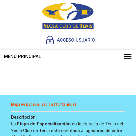
ACCESO USUARIO
MENÚ PRINCIPAL
Etapa de Especialización (10-12 años)
Descripción:
La
Etapa de Especialización
en la Escuela de Tenis del
Yecla Club de Tenis está orientada a jugadores de entre