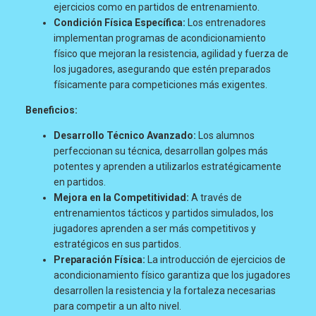
ejercicios como en partidos de entrenamiento.
Condición Física Específica:
Los entrenadores
implementan programas de acondicionamiento
físico que mejoran la resistencia, agilidad y fuerza de
los jugadores, asegurando que estén preparados
físicamente para competiciones más exigentes.
Beneficios:
Desarrollo Técnico Avanzado:
Los alumnos
perfeccionan su técnica, desarrollan golpes más
potentes y aprenden a utilizarlos estratégicamente
en partidos.
Mejora en la Competitividad:
A través de
entrenamientos tácticos y partidos simulados, los
jugadores aprenden a ser más competitivos y
estratégicos en sus partidos.
Preparación Física:
La introducción de ejercicios de
acondicionamiento físico garantiza que los jugadores
desarrollen la resistencia y la fortaleza necesarias
para competir a un alto nivel.