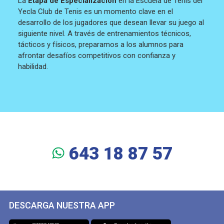
La
Etapa de Especialización
en la Escuela de Tenis del
Yecla Club de Tenis es un momento clave en el
desarrollo de los jugadores que desean llevar su juego al
siguiente nivel. A través de entrenamientos técnicos,
tácticos y físicos, preparamos a los alumnos para
afrontar desafíos competitivos con confianza y
habilidad.
643 18 87 57
DESCARGA NUESTRA APP