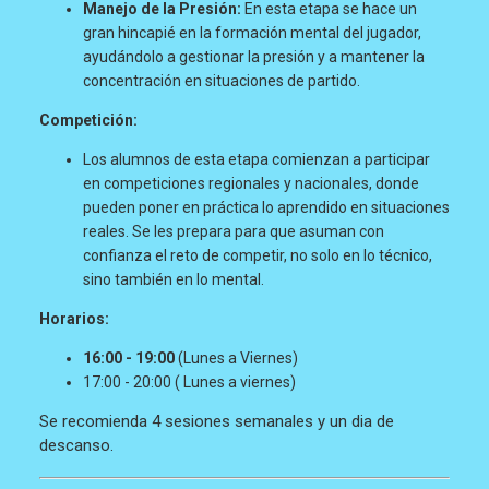
Manejo de la Presión:
En esta etapa se hace un
gran hincapié en la formación mental del jugador,
ayudándolo a gestionar la presión y a mantener la
concentración en situaciones de partido.
Competición:
Los alumnos de esta etapa comienzan a participar
en competiciones regionales y nacionales, donde
pueden poner en práctica lo aprendido en situaciones
reales. Se les prepara para que asuman con
confianza el reto de competir, no solo en lo técnico,
sino también en lo mental.
Horarios:
16:00 - 19:00
(Lunes a Viernes)
17:00 - 20:00 ( Lunes a viernes)
Se recomienda 4 sesiones semanales y un dia de
descanso.