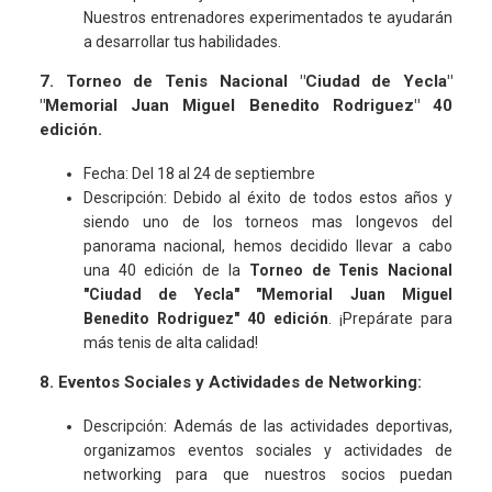
Nuestros entrenadores experimentados te ayudarán
a desarrollar tus habilidades.
7. Torneo de Tenis Nacional "Ciudad de Yecla"
"Memorial Juan Miguel Benedito Rodriguez" 40
edición.
Fecha: Del 18 al 24 de septiembre
Descripción: Debido al éxito de todos estos años y
siendo uno de los torneos mas longevos del
panorama nacional, hemos decidido llevar a cabo
una 40 edición de la
Torneo de Tenis Nacional
"Ciudad de Yecla" "Memorial Juan Miguel
Benedito Rodriguez" 40 edición
. ¡Prepárate para
más tenis de alta calidad!
8. Eventos Sociales y Actividades de Networking:
Descripción: Además de las actividades deportivas,
organizamos eventos sociales y actividades de
networking para que nuestros socios puedan