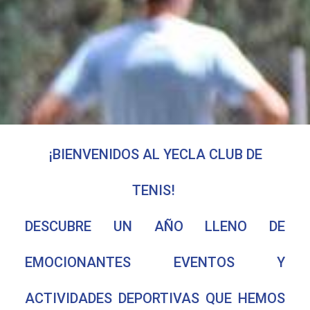
¡BIENVENIDOS AL YECLA CLUB DE
TENIS!
DESCUBRE UN AÑO LLENO DE
EMOCIONANTES EVENTOS Y
ACTIVIDADES DEPORTIVAS QUE HEMOS