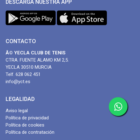
DESCARGA NUESTRA APP
CONTACTO
Â© YECLA CLUB DE TENIS
CTRA. FUENTE ALAMO KM 2,5.
YECLA 30510 MURCIA
Telf. 628 062 451
info@yct.es
LEGALIDAD
Aviso legal
Política de privacidad
Política de cookies
Política de contratación