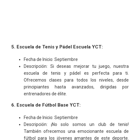
5. Escuela de Tenis y Pádel Escuela YCT:
Fecha de Inicio: Septiembre
Descripción: Si deseas mejorar tu juego, nuestra
escuela de tenis y pádel es perfecta para ti.
Ofrecemos clases para todos los niveles, desde
principiantes hasta avanzados, dirigidas por
entrenadores de élite.
6. Escuela de Fútbol Base YCT:
Fecha de Inicio: Septiembre
Descripción: ¡No solo somos un club de tenis!
También ofrecemos una emocionante escuela de
fútbol para los jóvenes amantes de este deporte.