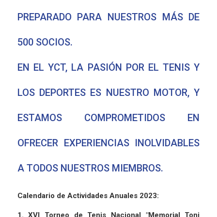
PREPARADO PARA NUESTROS MÁS DE
500 SOCIOS.
EN EL YCT, LA PASIÓN POR EL TENIS Y
LOS DEPORTES ES NUESTRO MOTOR, Y
ESTAMOS COMPROMETIDOS EN
OFRECER EXPERIENCIAS INOLVIDABLES
A TODOS NUESTROS MIEMBROS.
Calendario de Actividades Anuales 2023:
1. XVI Torneo de Tenis Nacional "Memorial Toni