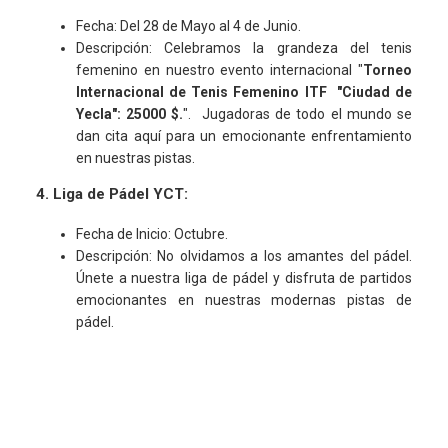
Fecha: Del 28 de Mayo al 4 de Junio.
Descripción: Celebramos la grandeza del tenis
femenino en nuestro evento internacional "
Torneo
Internacional de Tenis Femenino ITF "Ciudad de
Yecla": 25000 $.
". Jugadoras de todo el mundo se
dan cita aquí para un emocionante enfrentamiento
en nuestras pistas.
4. Liga de Pádel YCT:
Fecha de Inicio: Octubre.
Descripción: No olvidamos a los amantes del pádel.
Únete a nuestra liga de pádel y disfruta de partidos
emocionantes en nuestras modernas pistas de
pádel.