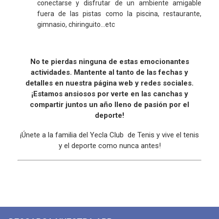
conectarse y disfrutar de un ambiente amigable
fuera de las pistas como la piscina, restaurante,
gimnasio, chiringuito...etc
No te pierdas ninguna de estas emocionantes
actividades. Mantente al tanto de las fechas y
detalles en nuestra página web y redes sociales.
¡Estamos ansiosos por verte en las canchas y
compartir juntos un año lleno de pasión por el
deporte!
¡Únete a la familia del Yecla Club de Tenis y vive el tenis
y el deporte como nunca antes!