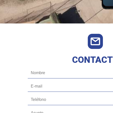
CONTACT