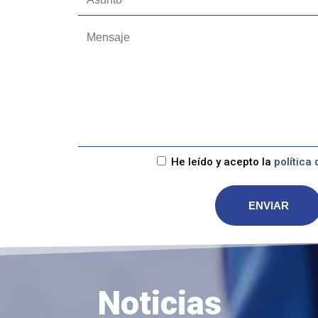
He leído y acepto la
política
Noticias