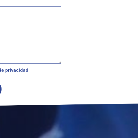
 de privacidad