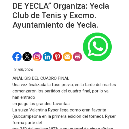
DE YECLA” Organiza: Yecla
Club de Tenis y Excmo.
Ayuntamiento de Yecla.
01/05/2024
ANÁLISIS DEL CUADRO FINAL
Una vez finalizada la fase previa, en la tarde del martes
comenzaron los partidos del cuadro final, por lo ya
han entrado
en juego las grandes favoritas.
La suiza Valentina Ryser llega como gran favorita
(subcampeona en la primera edición del torneo). Ryser
forma parte del