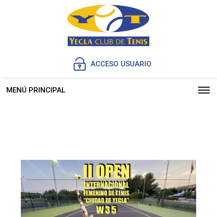
ACCESO USUARIO
MENÚ PRINCIPAL