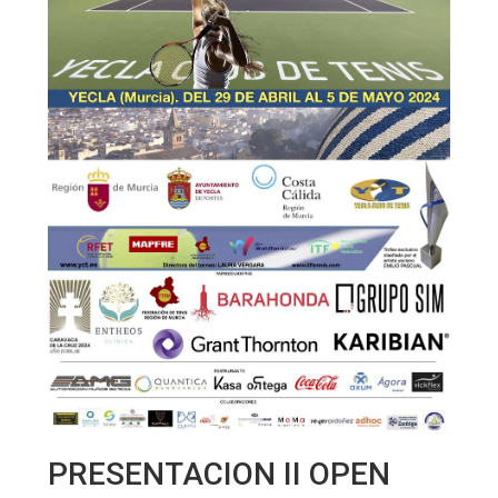
PRESENTACION II OPEN