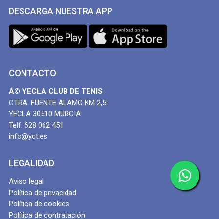
DESCARGA NUESTRA APP
CONTACTO
Â© YECLA CLUB DE TENIS
CTRA. FUENTE ALAMO KM 2,5.
YECLA 30510 MURCIA
Telf. 628 062 451
info@yct.es
LEGALIDAD
Aviso legal
Política de privacidad
Política de cookies
Política de contratación