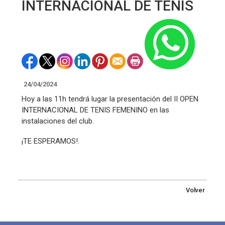
INTERNACIONAL DE TENIS
24/04/2024
Hoy a las 11h tendrá lugar la presentación del II OPEN
INTERNACIONAL DE TENIS FEMENINO en las
instalaciones del club.
¡TE ESPERAMOS!.
Volver