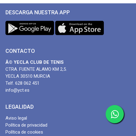
DESCARGA NUESTRA APP
CONTACTO
Â© YECLA CLUB DE TENIS
CTRA. FUENTE ALAMO KM 2,5.
YECLA 30510 MURCIA
Telf. 628 062 451
info@yct.es
LEGALIDAD
Aviso legal
Política de privacidad
Política de cookies