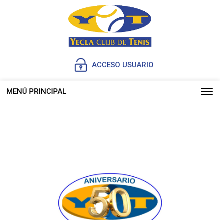
ACCESO USUARIO
MENÚ PRINCIPAL