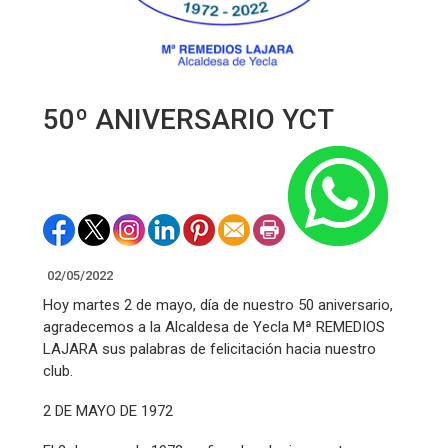
50º ANIVERSARIO YCT
02/05/2022
Hoy martes 2 de mayo, día de nuestro 50 aniversario,
agradecemos a la Alcaldesa de Yecla Mª REMEDIOS
LAJARA sus palabras de felicitación hacia nuestro
club.
2 DE MAYO DE 1972