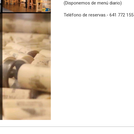
(Disponemos de menú diario)
Teléfono de reservas.- 641 772 155