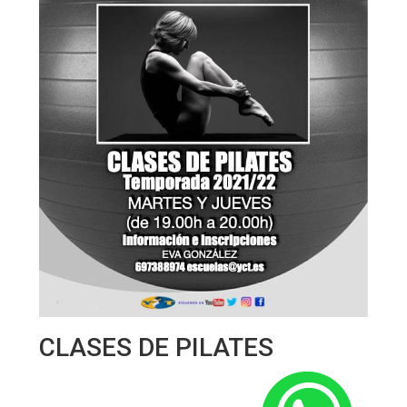
CLASES DE PILATES