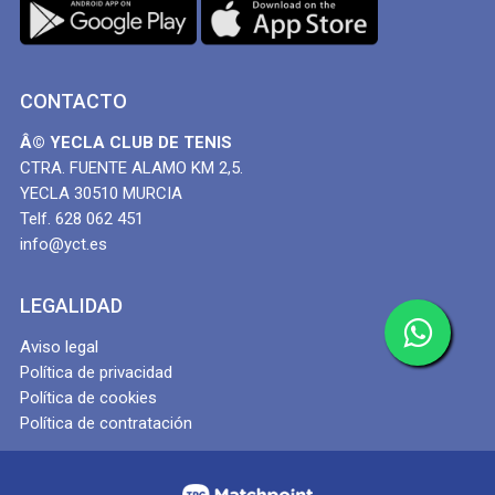
CONTACTO
Â© YECLA CLUB DE TENIS
CTRA. FUENTE ALAMO KM 2,5.
YECLA 30510 MURCIA
Telf. 628 062 451
info@yct.es
LEGALIDAD
Aviso legal
Política de privacidad
Política de cookies
Política de contratación