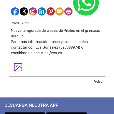
24/09/2021
Nueva temporada de clases de Pilates en el gimnasio
del club.
Para más información e inscripciones puedes
contactar con Eva González (697388974) o
escribirnos a escuelas@yct.es
Volver
DESCARGA NUESTRA APP