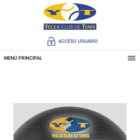
ACCESO USUARIO
MENÚ PRINCIPAL