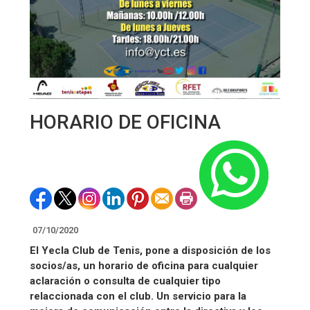
HORARIO DE OFICINA
07/10/2020
El Yecla Club de Tenis, pone a disposición de los
socios/as, un horario de oficina para cualquier
aclaración o consulta de cualquier tipo
relaccionada con el club. Un servicio para la