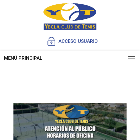
ACCESO USUARIO
MENÚ PRINCIPAL