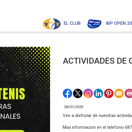
EL CLUB
IBP OPEN 2
ACTIVIDADES DE 
28/01/2025
Ven a disfrutar de nuestras activid
Mas informacion en el telefono 687 6