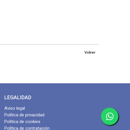
Volver
LEGALIDAD
Aviso legal
Política de privacidad
Política de cookies
Política de contratación