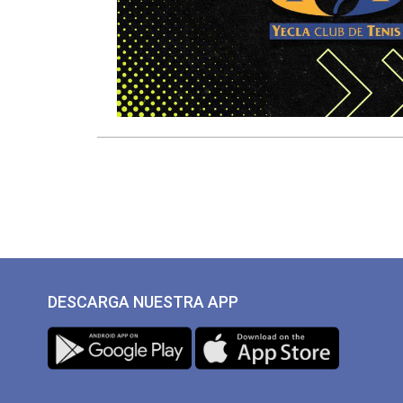
DESCARGA NUESTRA APP