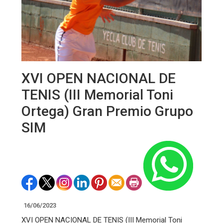
XVI OPEN NACIONAL DE
TENIS (III Memorial Toni
Ortega) Gran Premio Grupo
SIM
16/06/2023
XVI OPEN NACIONAL DE TENIS (III Memorial Toni