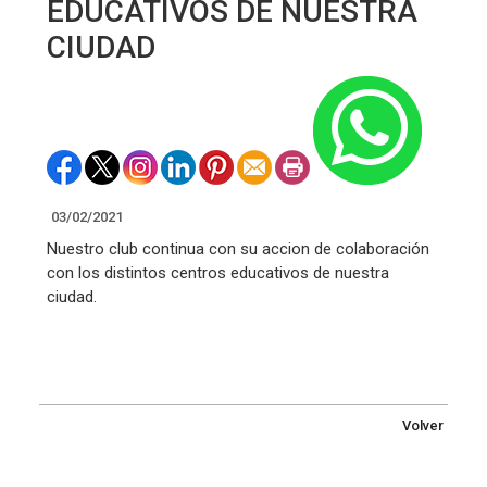
EDUCATIVOS DE NUESTRA
CIUDAD
03/02/2021
Nuestro club continua con su accion de colaboración
con los distintos centros educativos de nuestra
ciudad.
Volver