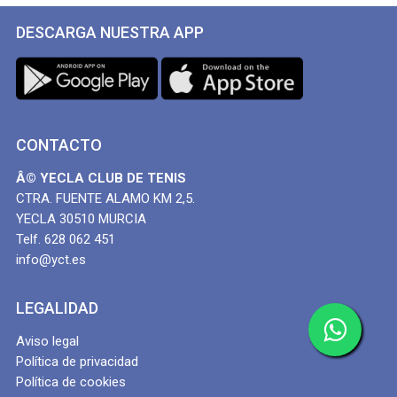
DESCARGA NUESTRA APP
CONTACTO
Â© YECLA CLUB DE TENIS
CTRA. FUENTE ALAMO KM 2,5.
YECLA 30510 MURCIA
Telf. 628 062 451
info@yct.es
LEGALIDAD
Aviso legal
Política de privacidad
Política de cookies