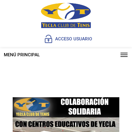
ACCESO USUARIO
MENÚ PRINCIPAL