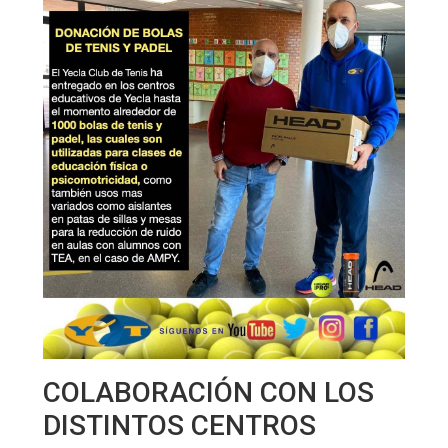
COLABORACIÓN CON LOS
DISTINTOS CENTROS