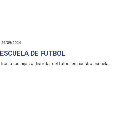
26/09/2024
ESCUELA DE FUTBOL
Trae a tus hijos a disfrutar del futbol en nuestra escuela.