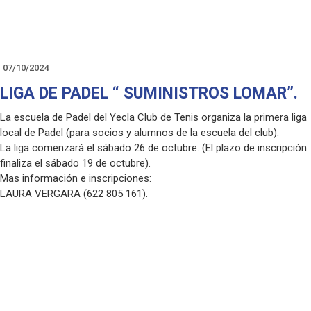
07/10/2024
LIGA DE PADEL “ SUMINISTROS LOMAR”.
La escuela de Padel del Yecla Club de Tenis organiza la primera liga
local de Padel (para socios y alumnos de la escuela del club).
La liga comenzará el sábado 26 de octubre. (El plazo de inscripción
finaliza el sábado 19 de octubre).
Mas información e inscripciones:
LAURA VERGARA (622 805 161).