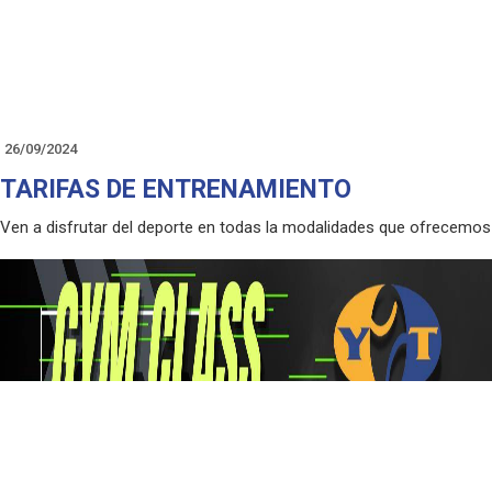
26/09/2024
TARIFAS DE ENTRENAMIENTO
Ven a disfrutar del deporte en todas la modalidades que ofrecemos