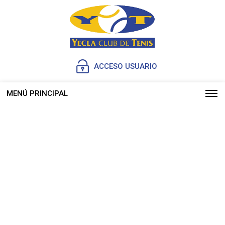
ACCESO USUARIO
MENÚ PRINCIPAL