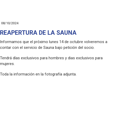
08/10/2024
REAPERTURA DE LA SAUNA
Informamos que el próximo lunes 14 de octubre volveremos a
contar con el servicio de Sauna bajo petición del socio.
Tendrá días exclusivos para hombres y dias exclusivos para
mujeres.
Toda la información en la fotografía adjunta.