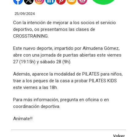
25/09/2024
Con la intención de mejorar a los socios el servicio
deportivo, os presentamos las clases de
CROSSTRAINING.
Este nuevo deporte, impartido por Almudena Gómez,
abre con una jornada de puertas abiertas este viernes
27 (19:15h) y sábado 28 (9h).
Además, aparece la modalidad de PILATES para niños,
trae a los peques de la casa a probar PILATES KIDS
este viernes a las 18h.
Para más información, pregunta en oficina o en
coordinación deportiva.
Anímate!!
Volver