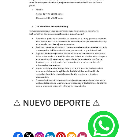
⚠ NUEVO DEPORTE ⚠