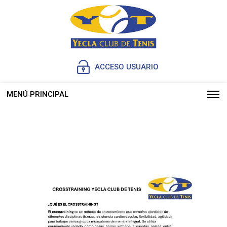
ACCESO USUARIO
MENÚ PRINCIPAL