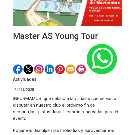
Master AS Young Tour
Actividades
24/11/2025
INFORMAMOS que debido a las finales que se van a
disputar en nuestro club el próximo fin de
semana,las "pistas duras" estarán reservadas para el
evento.
Rogamos disculpen las molestias y aprovechamos