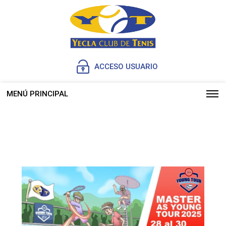
ACCESO USUARIO
MENÚ PRINCIPAL