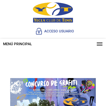
ACCESO USUARIO
MENÚ PRINCIPAL