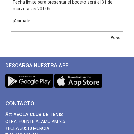
Fecha limite para presentar el boceto será el 31 de
marzo a las 20:00h
¡Anímate!
Volver
DESCARGA NUESTRA APP
CONTACTO
Â© YECLA CLUB DE TENIS
CTRA. FUENTE ALAMO KM 2,5.
YECLA 30510 MURCIA