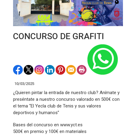
CONCURSO DE GRAFITI
10/03/2025
¿Quieren pintar la entrada de nuestro club? Anímate y
preséntate a nuestro concurso valorado en 500€ con
el tema “El Yecla club de Tenis y sus valores
deportivos y humanos”
Bases del concurso en www.yct.es
500€ en premio y 100€ en materiales