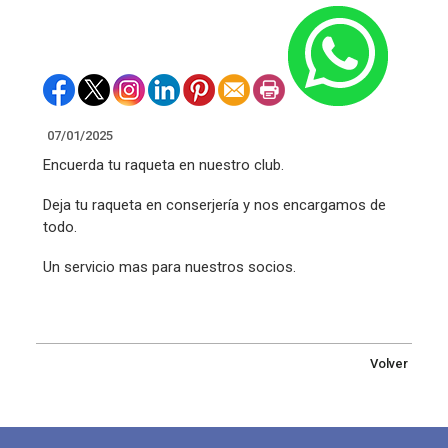
07/01/2025
Encuerda tu raqueta en nuestro club.
Deja tu raqueta en conserjería y nos encargamos de
todo.
Un servicio mas para nuestros socios.
Volver