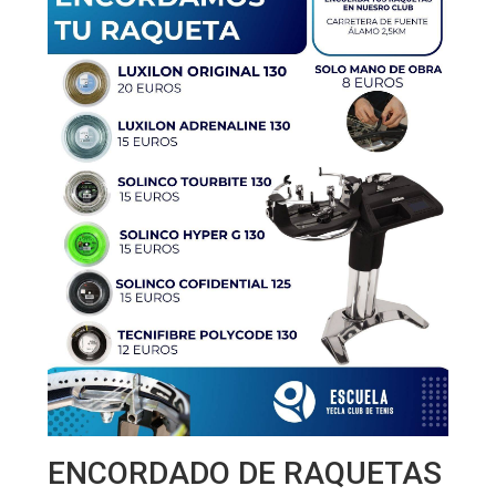
ENCORDADO DE RAQUETAS