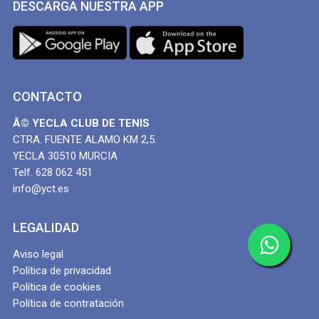
DESCARGA NUESTRA APP
CONTACTO
Â© YECLA CLUB DE TENIS
CTRA. FUENTE ALAMO KM 2,5.
YECLA 30510 MURCIA
Telf. 628 062 451
info@yct.es
LEGALIDAD
Aviso legal
Política de privacidad
Política de cookies
Política de contratación