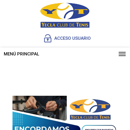
ACCESO USUARIO
MENÚ PRINCIPAL