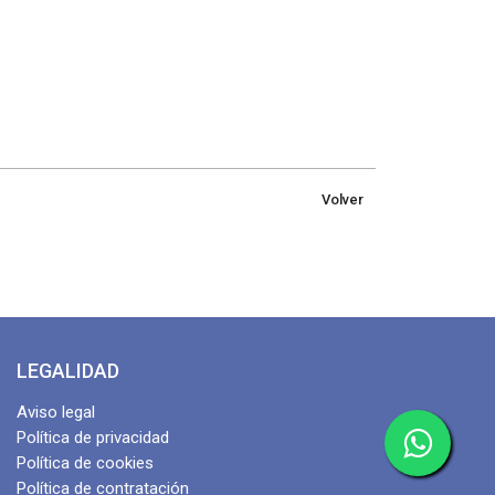
Volver
LEGALIDAD
Aviso legal
Política de privacidad
Política de cookies
Política de contratación