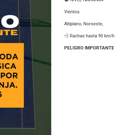
Vientos
Altiplano, Noroeste,
💨 Rachas hasta 90 km/h
PELIGRO IMPORTANTE