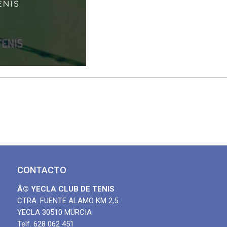
CONTACTO
Â© YECLA CLUB DE TENIS
CTRA. FUENTE ALAMO KM 2,5.
YECLA 30510 MURCIA
Telf. 628 062 451