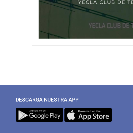
DESCARGA NUESTRA APP