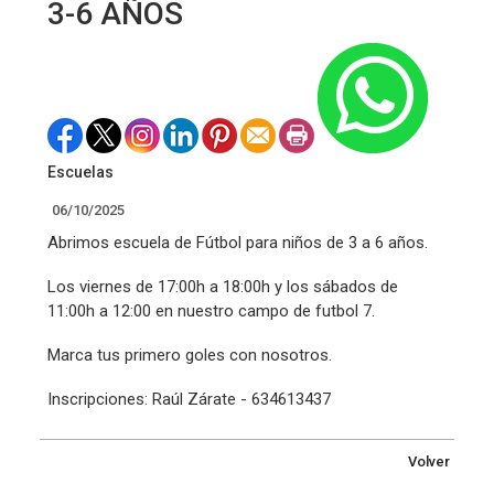
3-6 AÑOS
Escuelas
06/10/2025
Abrimos escuela de Fútbol para niños de 3 a 6 años.
Los viernes de 17:00h a 18:00h y los sábados de
11:00h a 12:00 en nuestro campo de futbol 7.
Marca tus primero goles con nosotros.
Inscripciones: Raúl Zárate - 634613437
Volver