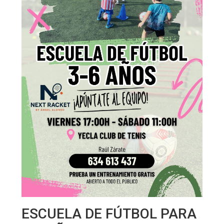
ESCUELA DE FÚTBOL PARA