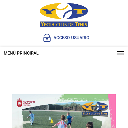
ACCESO USUARIO
MENÚ PRINCIPAL