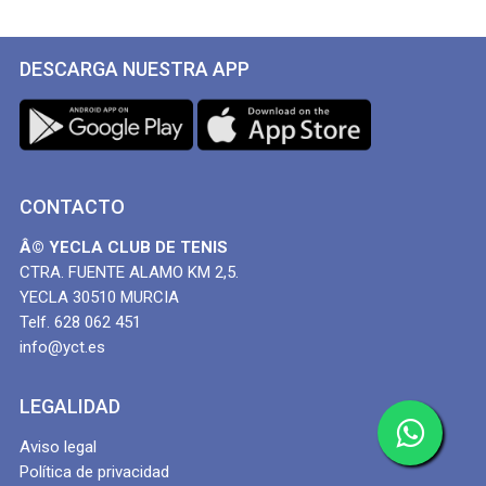
DESCARGA NUESTRA APP
CONTACTO
Â© YECLA CLUB DE TENIS
CTRA. FUENTE ALAMO KM 2,5.
YECLA 30510 MURCIA
Telf. 628 062 451
info@yct.es
LEGALIDAD
Aviso legal
Política de privacidad