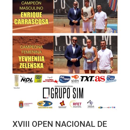
XVIII OPEN NACIONAL DE