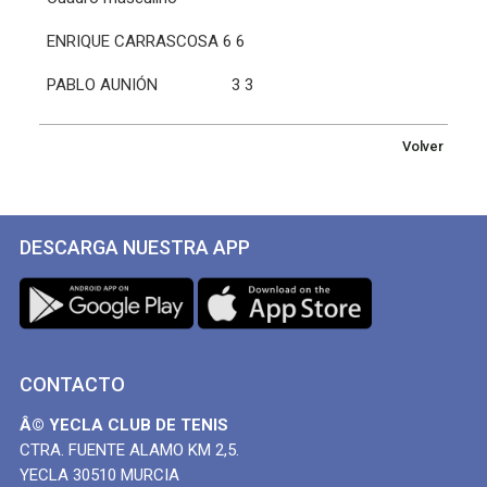
ENRIQUE CARRASCOSA 6 6
PABLO AUNIÓN 3 3
Volver
DESCARGA NUESTRA APP
CONTACTO
Â© YECLA CLUB DE TENIS
CTRA. FUENTE ALAMO KM 2,5.
YECLA 30510 MURCIA