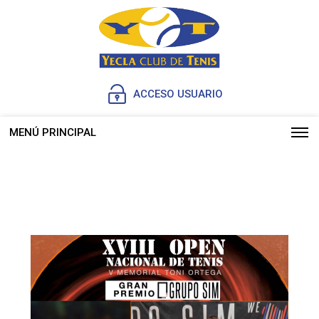
ACCESO USUARIO
MENÚ PRINCIPAL