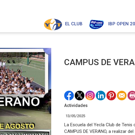
EL CLUB
IBP OPEN 2
CAMPUS DE VER
Actividades
13/05/2025
La Escuela del Yecla Club de Tenis 
CAMPUS DE VERANO, a realizar del 2