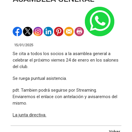
15/01/2025
Se cita a todos los socios a la asamblea general a
celebrar el próximo viernes 24 de enero en los salones
del club.
Se ruega puntual asistencia.
pdt. Tambien podrá seguirse por Streaming.
Enviaremos el enlace con antelación y avisaremos del
mismo.
La junta directiva.
Volver