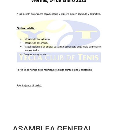
ASAMBLEA GENERAL