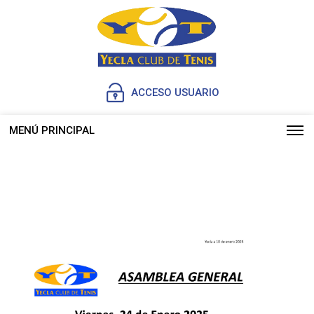
ACCESO USUARIO
MENÚ PRINCIPAL