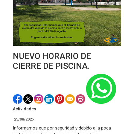
NUEVO HORARIO DE
CIERRE DE PISCINA.
Actividades
25/08/2025
Informamos que por seguridad y debido a la poca