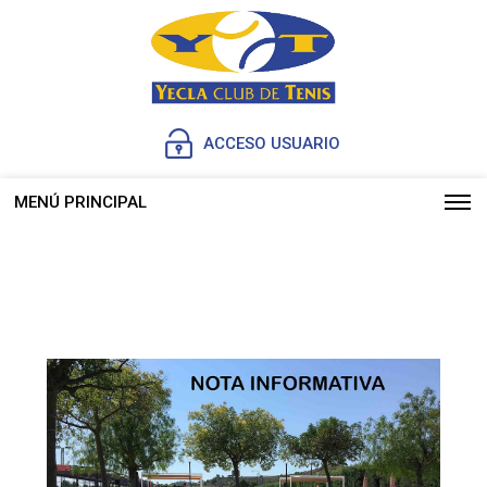
ACCESO USUARIO
MENÚ PRINCIPAL