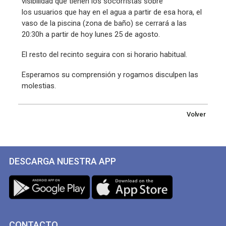
visibilidad que tienen los socorristas sobre
los usuarios que hay en el agua a partir de esa hora, el
vaso de la piscina (zona de baño) se cerrará a las
20:30h a partir de hoy lunes 25 de agosto.
El resto del recinto seguira con si horario habitual.
Esperamos su comprensión y rogamos disculpen las
molestias.
Volver
DESCARGA NUESTRA APP
CONTACTO