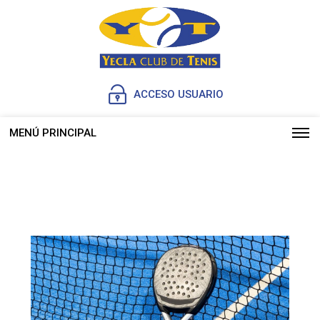
ACCESO USUARIO
MENÚ PRINCIPAL