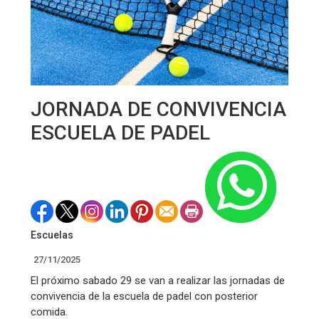
JORNADA DE CONVIVENCIA
ESCUELA DE PADEL
Escuelas
27/11/2025
El próximo sabado 29 se van a realizar las jornadas de
convivencia de la escuela de padel con posterior
comida.