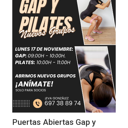
Puertas Abiertas Gap y