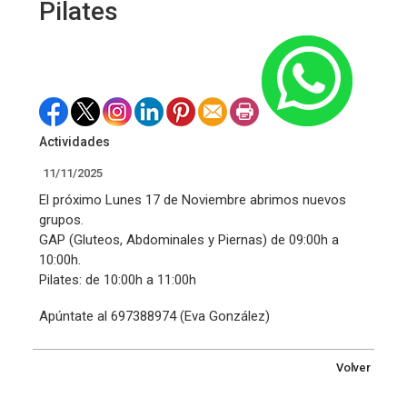
Pilates
Actividades
11/11/2025
El próximo Lunes 17 de Noviembre abrimos nuevos
grupos.
GAP (Gluteos, Abdominales y Piernas) de 09:00h a
10:00h.
Pilates: de 10:00h a 11:00h
Apúntate al 697388974 (Eva González)
Volver