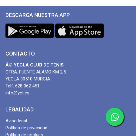
DESCARGA NUESTRA APP
CONTACTO
Â© YECLA CLUB DE TENIS
CTRA. FUENTE ALAMO KM 2,5.
YECLA 30510 MURCIA
Telf. 628 062 451
info@yct.es
LEGALIDAD
Aviso legal
Política de privacidad
Política de cookies