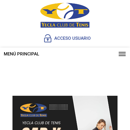
ACCESO USUARIO
MENÚ PRINCIPAL