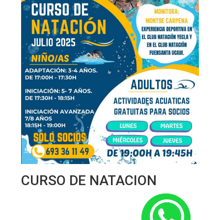
CURSO DE NATACION