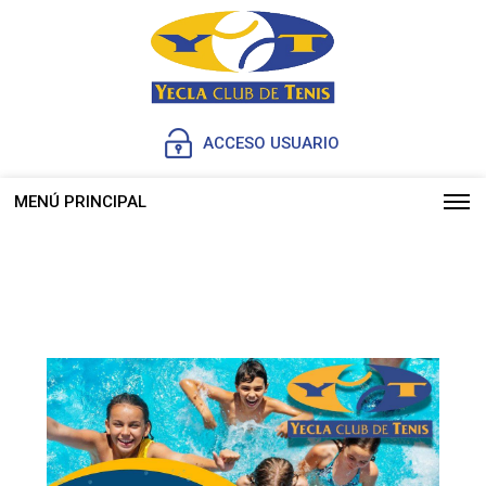
ACCESO USUARIO
MENÚ PRINCIPAL