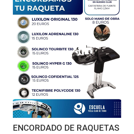
ENCORDADO DE RAQUETAS