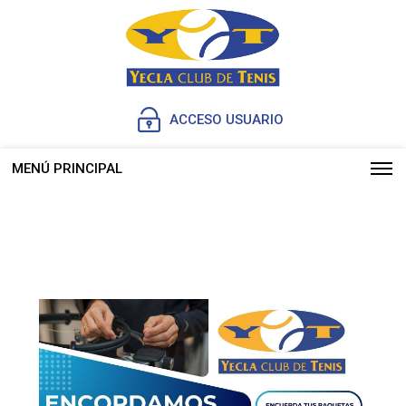
ACCESO USUARIO
MENÚ PRINCIPAL