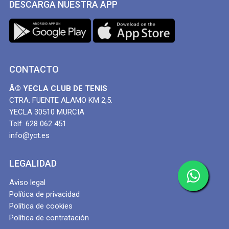
DESCARGA NUESTRA APP
CONTACTO
Â© YECLA CLUB DE TENIS
CTRA. FUENTE ALAMO KM 2,5.
YECLA 30510 MURCIA
Telf. 628 062 451
info@yct.es
LEGALIDAD
Aviso legal
Política de privacidad
Política de cookies
Política de contratación