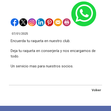
07/01/2025
Encuerda tu raqueta en nuestro club.
Deja tu raqueta en conserjería y nos encargamos de
todo.
Un servicio mas para nuestros socios.
Volver