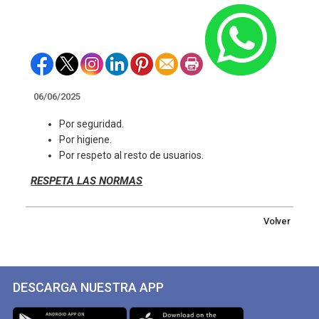
06/06/2025
Por seguridad.
Por higiene.
Por respeto al resto de usuarios.
RESPETA LAS NORMAS
Volver
DESCARGA NUESTRA APP