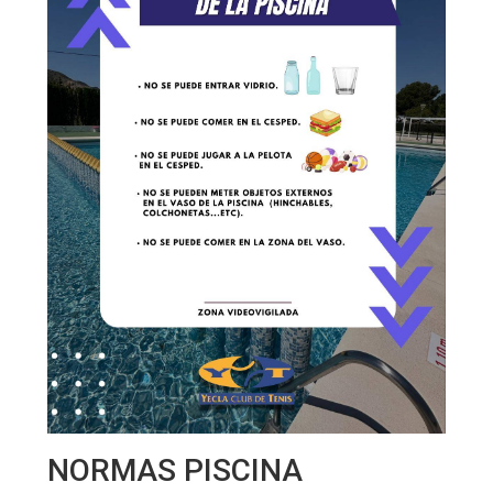
NORMAS PISCINA