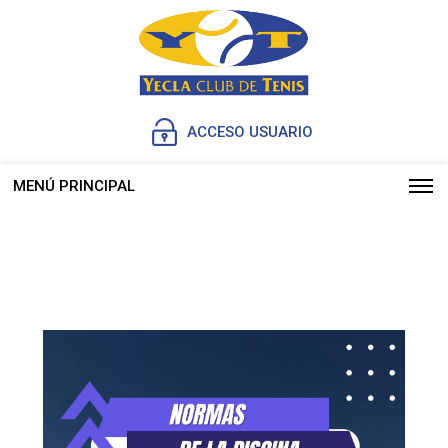
ACCESO USUARIO
MENÚ PRINCIPAL