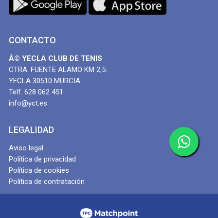
CONTACTO
Â© YECLA CLUB DE TENIS
CTRA. FUENTE ALAMO KM 2,5.
YECLA 30510 MURCIA
Telf. 628 062 451
info@yct.es
LEGALIDAD
Aviso legal
Política de privacidad
Política de cookies
Política de contratación