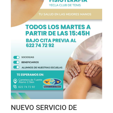
NUEVO SERVICIO DE