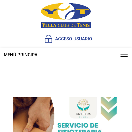
ACCESO USUARIO
MENÚ PRINCIPAL