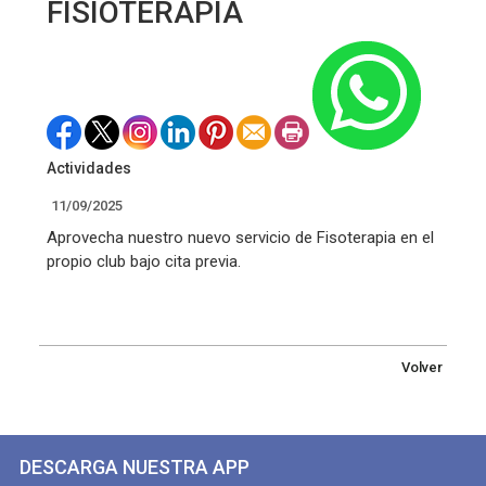
FISIOTERAPIA
Actividades
11/09/2025
Aprovecha nuestro nuevo servicio de Fisoterapia en el
propio club bajo cita previa.
Volver
DESCARGA NUESTRA APP