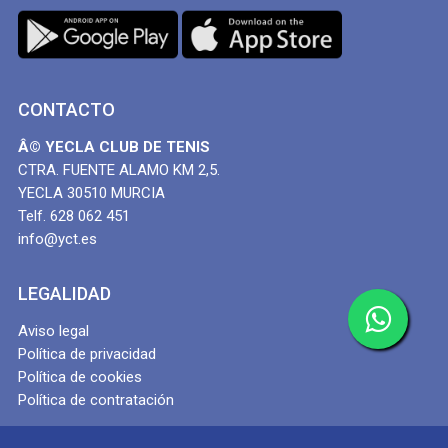
CONTACTO
Â© YECLA CLUB DE TENIS
CTRA. FUENTE ALAMO KM 2,5.
YECLA 30510 MURCIA
Telf. 628 062 451
info@yct.es
LEGALIDAD
Aviso legal
Política de privacidad
Política de cookies
Política de contratación