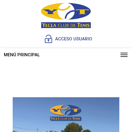
ACCESO USUARIO
MENÚ PRINCIPAL