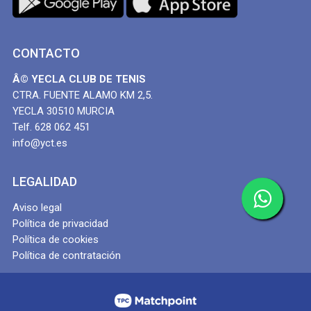
CONTACTO
Â© YECLA CLUB DE TENIS
CTRA. FUENTE ALAMO KM 2,5.
YECLA 30510 MURCIA
Telf. 628 062 451
info@yct.es
LEGALIDAD
Aviso legal
Política de privacidad
Política de cookies
Política de contratación