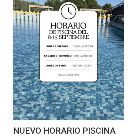
NUEVO HORARIO PISCINA