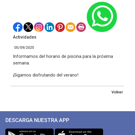
Actividades
05/09/2025
Informamos del horario de piscina para la próxima
semana.
¡Sigamos disfrutando del verano!
Volver
DESCARGA NUESTRA APP