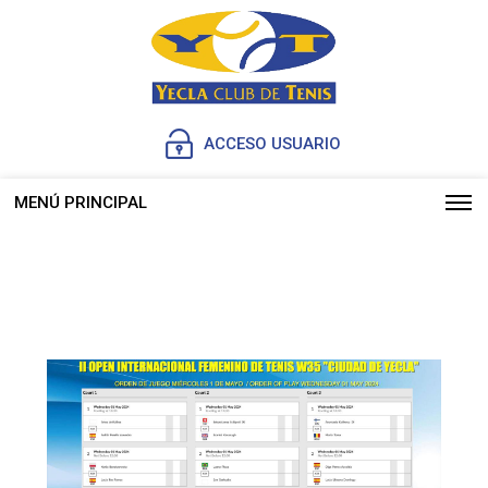
ACCESO USUARIO
MENÚ PRINCIPAL