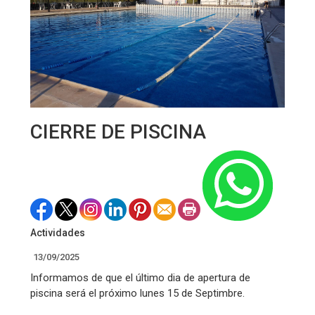
CIERRE DE PISCINA
Actividades
13/09/2025
Informamos de que el último dia de apertura de
piscina será el próximo lunes 15 de Septimbre.