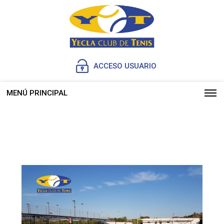
ACCESO USUARIO
MENÚ PRINCIPAL