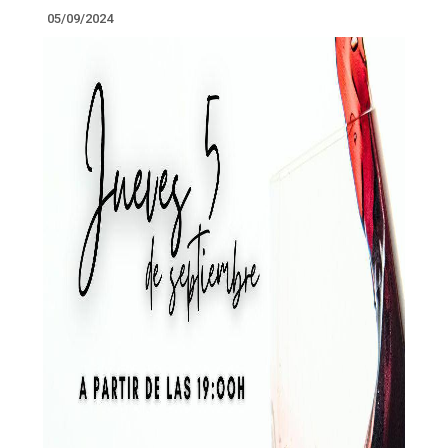
05/09/2024