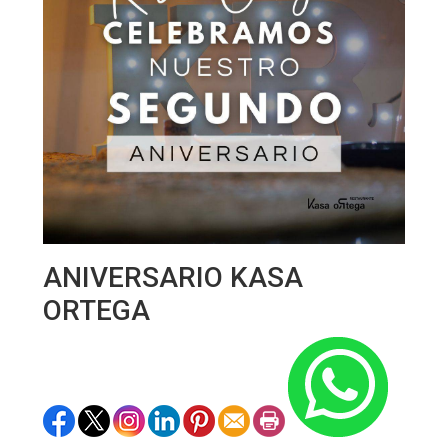
ANIVERSARIO KASA
ORTEGA