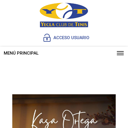
ACCESO USUARIO
MENÚ PRINCIPAL