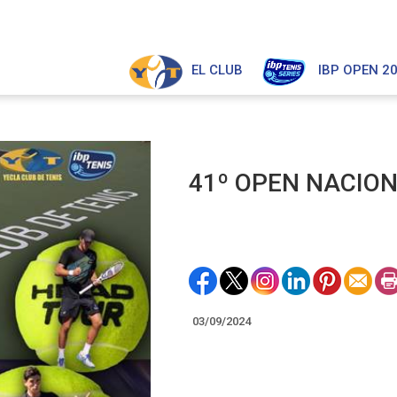
EL CLUB
IBP OPEN 2
41º OPEN NACIO
03/09/2024