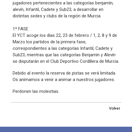
jugadores pertenecientes a las categorías benjamín,
alevín, Infantil, Cadete y Sub23, a desarrollar en
distintas sedes y clubs de la región de Murcia.
1ª FASE
El YCT acoge los días 22, 23 de febrero / 1, 2, 8 y 9 de
Marzo los partidos de la primera fase,
correspondientes a las categorías Infantil, Cadete y
Sub23, mientras que las categorías Benjamín y Alevín
se disputarán en el Club Deportivo Cordillera de Murcia.
Debido al evento la reserva de pistas se verá limitada.
Os animamos a venir a animar a nuestros jugadores.
Perdonen las molestias.
Volver