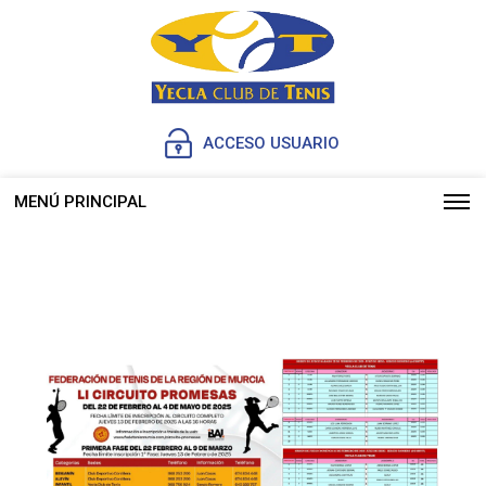
ACCESO USUARIO
MENÚ PRINCIPAL