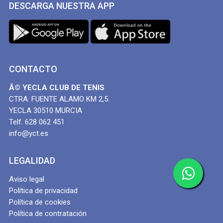
DESCARGA NUESTRA APP
CONTACTO
Â© YECLA CLUB DE TENIS
CTRA. FUENTE ALAMO KM 2,5.
YECLA 30510 MURCIA
Telf. 628 062 451
info@yct.es
LEGALIDAD
Aviso legal
Política de privacidad
Política de cookies
Política de contratación