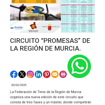
CIRCUITO “PROMESAS” DE
LA REGIÓN DE MURCIA.
20/02/2025
La Federación de Tenis de la Región de Murcia
organiza una nueva edición de este circuito que
consta de tres fases y un máster, donde competirán