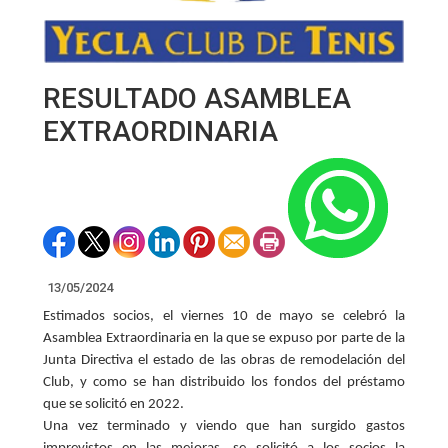
RESULTADO ASAMBLEA
EXTRAORDINARIA
13/05/2024
Estimados socios, el viernes 10 de mayo se celebró la
Asamblea Extraordinaria en la que se expuso por parte de la
Junta Directiva el estado de las obras de remodelación del
Club, y como se han distribuido los fondos del préstamo
que se solicitó en 2022.
Una vez terminado y viendo que han surgido gastos