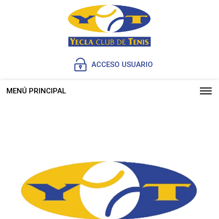
ACCESO USUARIO
MENÚ PRINCIPAL