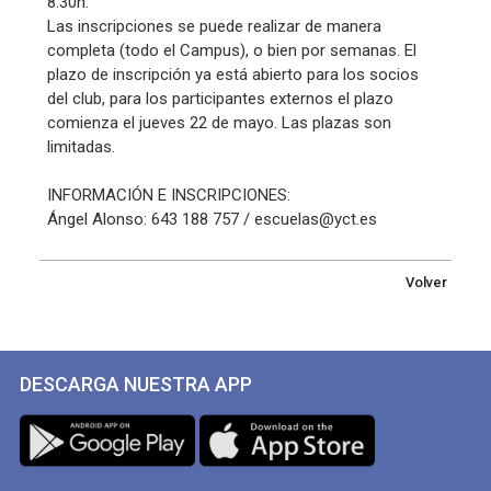
8.30h.
Las inscripciones se puede realizar de manera
completa (todo el Campus), o bien por semanas. El
plazo de inscripción ya está abierto para los socios
del club, para los participantes externos el plazo
comienza el jueves 22 de mayo. Las plazas son
limitadas.
INFORMACIÓN E INSCRIPCIONES:
Ángel Alonso: 643 188 757 / escuelas@yct.es
Volver
DESCARGA NUESTRA APP