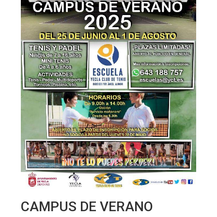
CAMPUS DE VERANO