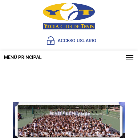
ACCESO USUARIO
MENÚ PRINCIPAL