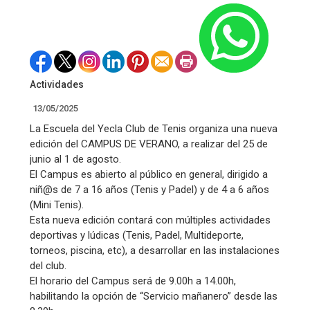
Actividades
13/05/2025
La Escuela del Yecla Club de Tenis organiza una nueva
edición del CAMPUS DE VERANO, a realizar del 25 de
junio al 1 de agosto.
El Campus es abierto al público en general, dirigido a
niñ@s de 7 a 16 años (Tenis y Padel) y de 4 a 6 años
(Mini Tenis).
Esta nueva edición contará con múltiples actividades
deportivas y lúdicas (Tenis, Padel, Multideporte,
torneos, piscina, etc), a desarrollar en las instalaciones
del club.
El horario del Campus será de 9.00h a 14.00h,
habilitando la opción de “Servicio mañanero” desde las