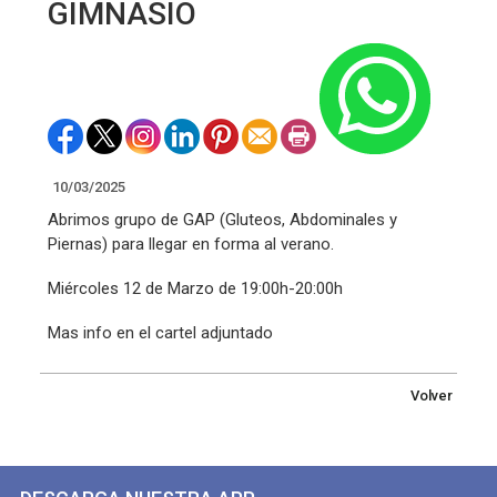
GIMNASIO
10/03/2025
Abrimos grupo de GAP (Gluteos, Abdominales y
Piernas) para llegar en forma al verano.
Miércoles 12 de Marzo de 19:00h-20:00h
Mas info en el cartel adjuntado
Volver