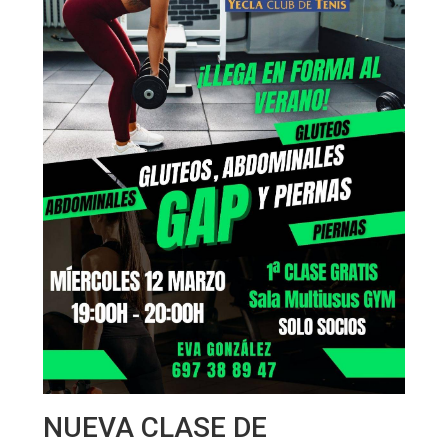
NUEVA CLASE DE