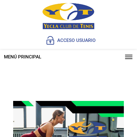
ACCESO USUARIO
MENÚ PRINCIPAL