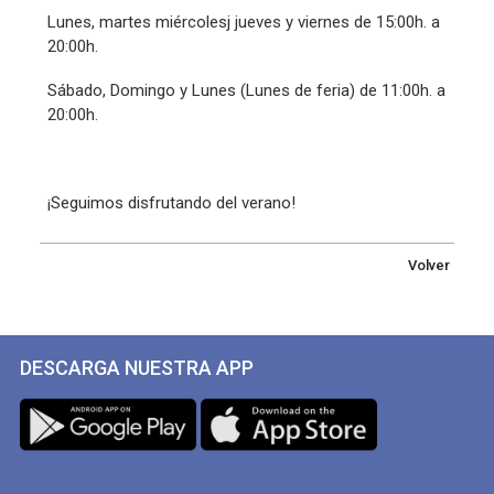
Lunes, martes miércolesj jueves y viernes de 15:00h. a
20:00h.
Sábado, Domingo y Lunes (Lunes de feria) de 11:00h. a
20:00h.
¡Seguimos disfrutando del verano!
Volver
DESCARGA NUESTRA APP