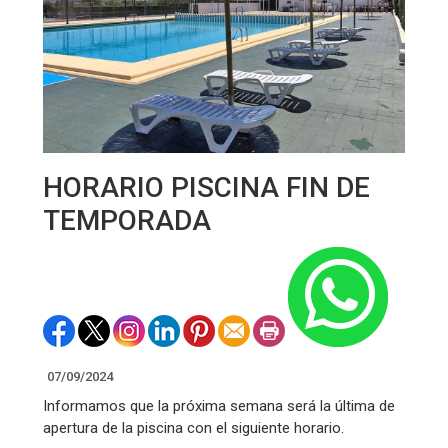
HORARIO PISCINA FIN DE
TEMPORADA
07/09/2024
Informamos que la próxima semana será la última de
apertura de la piscina con el siguiente horario.