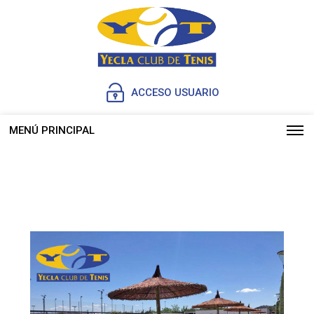
ACCESO USUARIO
MENÚ PRINCIPAL