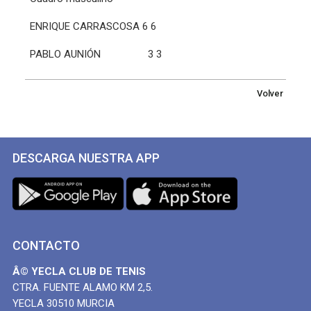
ENRIQUE CARRASCOSA 6 6
PABLO AUNIÓN 3 3
Volver
DESCARGA NUESTRA APP
CONTACTO
Â© YECLA CLUB DE TENIS
CTRA. FUENTE ALAMO KM 2,5.
YECLA 30510 MURCIA