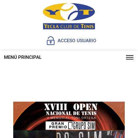
ACCESO USUARIO
MENÚ PRINCIPAL