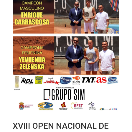
XVIII OPEN NACIONAL DE