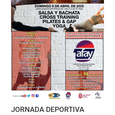
JORNADA DEPORTIVA