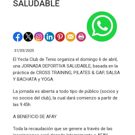
SALUDABLE
31/03/2025
El Yecla Club de Tenis organiza el domingo 6 de abril,
una JORNADA DEPORTIVA SALUDABLE, basada en la
práctica de CROSS TRAINING, PILATES & GAP, SALSA
Y BACHATA y YOGA.
La jornada es abierta a todo tipo de público (socios y
no socios del club), la cual dará comienzo a partir de
las 9.45h.
A BENEFICIO DE AFAY
Toda la recaudación que se genere a través de las