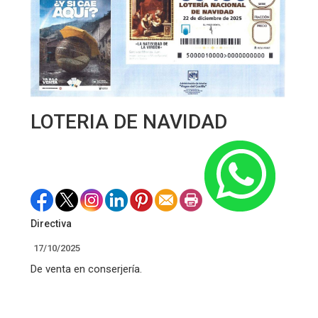
LOTERIA DE NAVIDAD
Directiva
17/10/2025
De venta en conserjería.