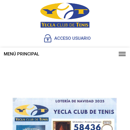
ACCESO USUARIO
MENÚ PRINCIPAL