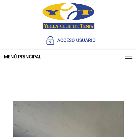
ACCESO USUARIO
MENÚ PRINCIPAL