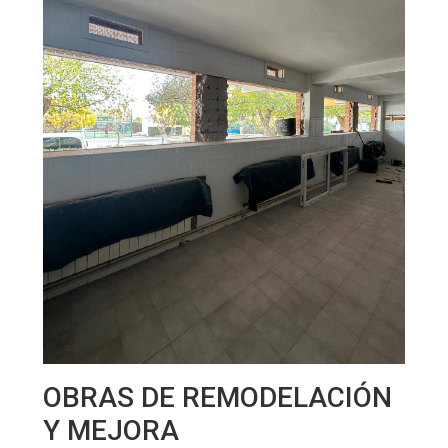
OBRAS DE REMODELACIÓN
Y MEJORA