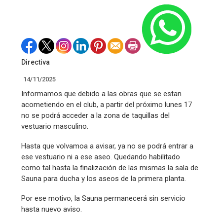
Directiva
14/11/2025
Informamos que debido a las obras que se estan
acometiendo en el club, a partir del próximo lunes 17
no se podrá acceder a la zona de taquillas del
vestuario masculino.
Hasta que volvamoa a avisar, ya no se podrá entrar a
ese vestuario ni a ese aseo. Quedando habilitado
como tal hasta la finalización de las mismas la sala de
Sauna para ducha y los aseos de la primera planta.
Por ese motivo, la Sauna permanecerá sin servicio
hasta nuevo aviso.