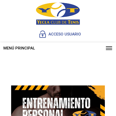
ACCESO USUARIO
MENÚ PRINCIPAL