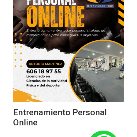
Entrenamiento Personal
Online