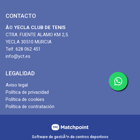
CONTACTO
Â© YECLA CLUB DE TENIS
CTRA. FUENTE ALAMO KM 2,5.
YECLA 30510 MURCIA
Telf. 628 062 451
info@yct.es
LEGALIDAD
Aviso legal
Política de privacidad
Política de cookies
Política de contratación
Software de gestiÃ³n de centros deportivos