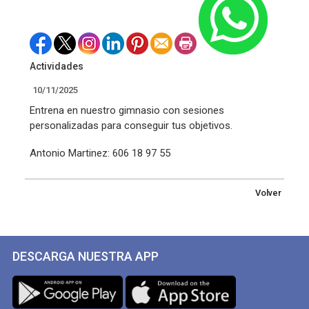
Actividades
10/11/2025
Entrena en nuestro gimnasio con sesiones
personalizadas para conseguir tus objetivos.
Antonio Martinez: 606 18 97 55
Volver
DESCARGA NUESTRA APP