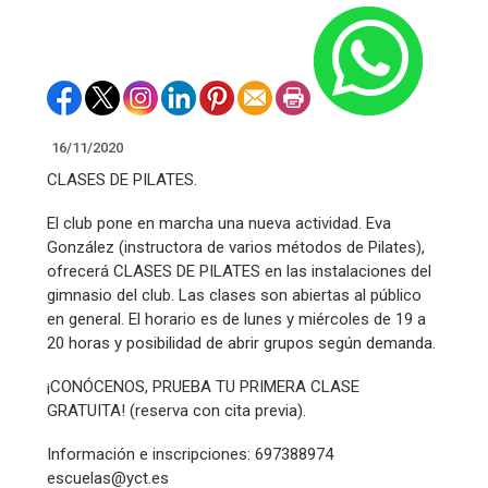
16/11/2020
CLASES DE PILATES.
El club pone en marcha una nueva actividad. Eva
González (instructora de varios métodos de Pilates),
ofrecerá CLASES DE PILATES en las instalaciones del
gimnasio del club. Las clases son abiertas al público
en general. El horario es de lunes y miércoles de 19 a
20 horas y posibilidad de abrir grupos según demanda.
¡CONÓCENOS, PRUEBA TU PRIMERA CLASE
GRATUITA! (reserva con cita previa).
Información e inscripciones: 697388974
escuelas@yct.es