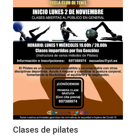
Clases de pilates