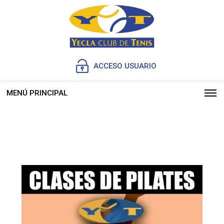
ACCESO USUARIO
MENÚ PRINCIPAL