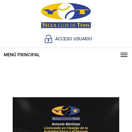
ACCESO USUARIO
MENÚ PRINCIPAL