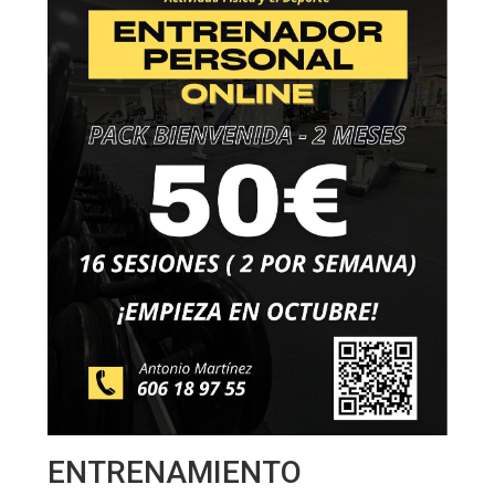
ENTRENAMIENTO