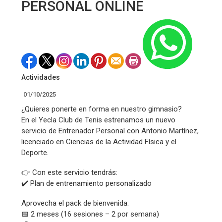
PERSONAL ONLINE
Actividades
01/10/2025
¿Quieres ponerte en forma en nuestro gimnasio?
En el Yecla Club de Tenis estrenamos un nuevo
servicio de Entrenador Personal con Antonio Martínez,
licenciado en Ciencias de la Actividad Física y el
Deporte.
👉 Con este servicio tendrás:
✔️ Plan de entrenamiento personalizado
Aprovecha el pack de bienvenida:
📅 2 meses (16 sesiones – 2 por semana)