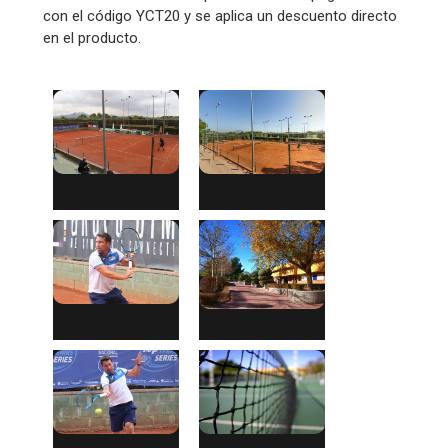
con el código YCT20 y se aplica un descuento directo
en el producto.