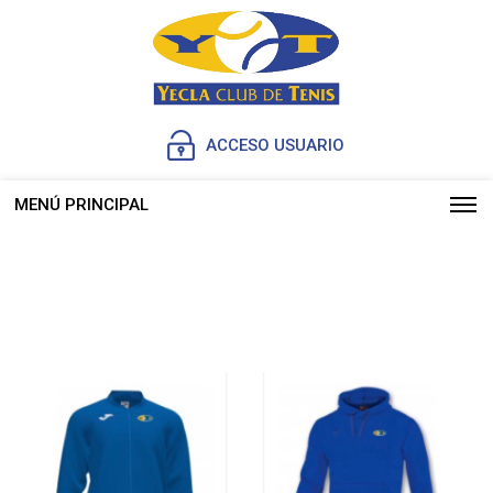
ACCESO USUARIO
MENÚ PRINCIPAL