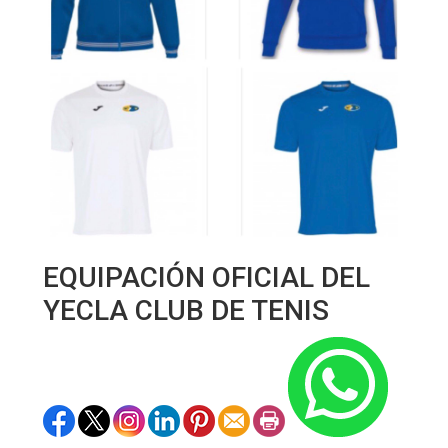
EQUIPACIÓN OFICIAL DEL
YECLA CLUB DE TENIS