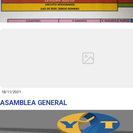
18/11/2021
ASAMBLEA GENERAL