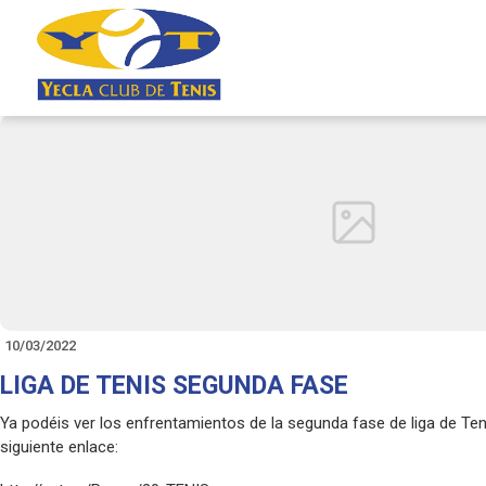
10/03/2022
LIGA DE TENIS SEGUNDA FASE
Ya podéis ver los enfrentamientos de la segunda fase de liga de Teni
siguiente enlace: