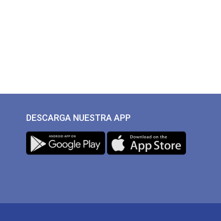
DESCARGA NUESTRA APP