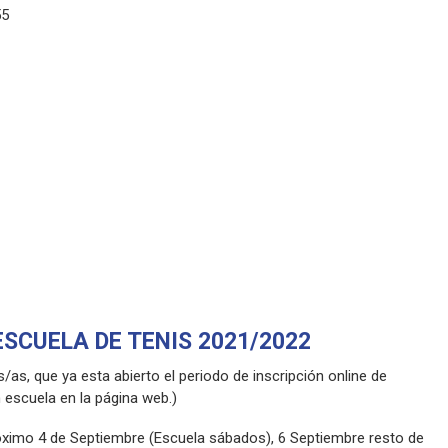
55
SCUELA DE TENIS 2021/2022
s, que ya esta abierto el periodo de inscripción online de
 escuela en la página web.)
ximo 4 de Septiembre (Escuela sábados), 6 Septiembre resto de