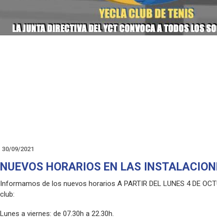
30/09/2021
NUEVOS HORARIOS EN LAS INSTALACION
Informamos de los nuevos horarios A PARTIR DEL LUNES 4 DE OCTUB
club:
Lunes a viernes: de 07.30h a 22.30h.