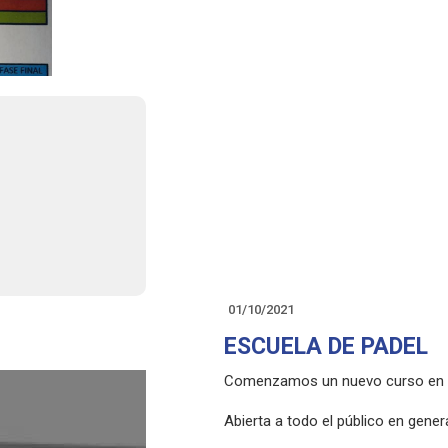
01/10/2021
ESCUELA DE PADEL
Comenzamos un nuevo curso en n
Abierta a todo el público en genera